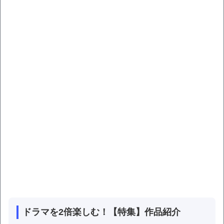
ドラマを2倍楽しむ！【特集】作品紹介