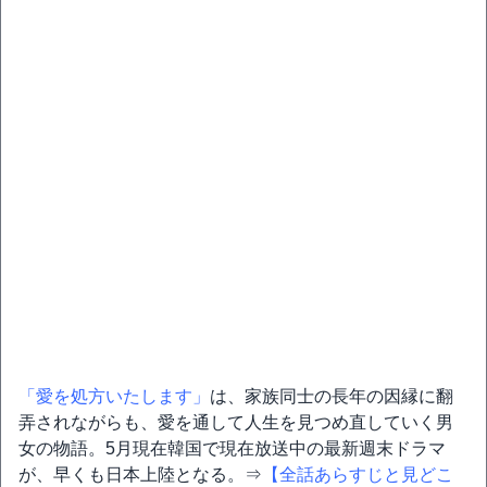
「愛を処方いたします」
は、家族同士の長年の因縁に翻
弄されながらも、愛を通して人生を見つめ直していく男
女の物語。5月現在韓国で現在放送中の最新週末ドラマ
が、早くも日本上陸となる。⇒
【全話あらすじと見どこ