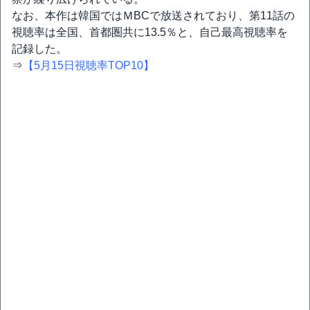
なお、本作は韓国ではＭBCで放送されており、第11話の
視聴率は全国、首都圏共に13.5％と、自己最高視聴率を
記録した。
⇒
【5月15日視聴率TOP10】