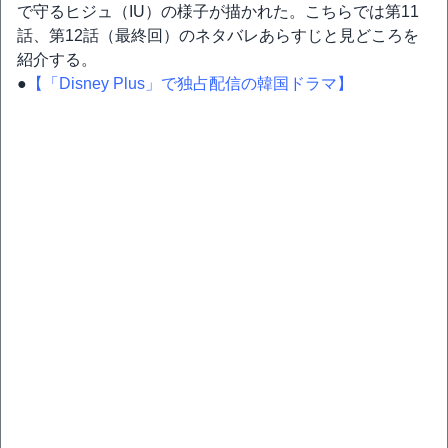
で守るヒジュ（IU）の様子が描かれた。こちらでは第11
話、第12話（最終回）のネタバレあらすじと見どころを
紹介する。
●
【「Disney Plus」で独占配信の韓国ドラマ】