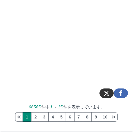
96565
件中
1
～
15
件を表示しています。
1
2
3
4
5
6
7
8
9
10