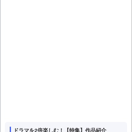
ドラマを2倍楽しむ！【特集】作品紹介