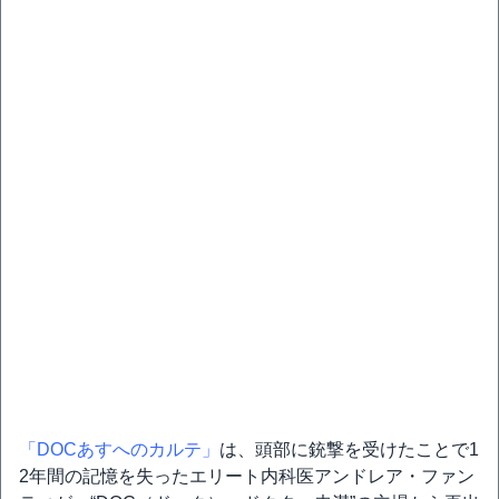
「DOCあすへのカルテ」
は、頭部に銃撃を受けたことで1
2年間の記憶を失ったエリート内科医アンドレア・ファン