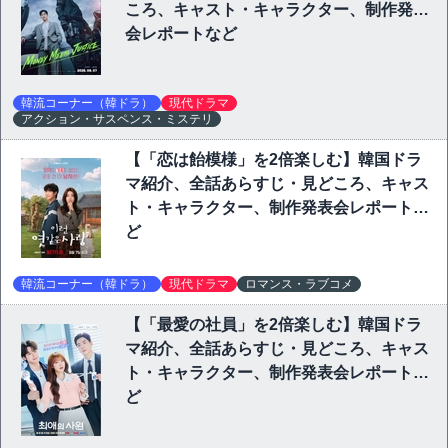
ころ、キャスト・キャラクター、制作発表
会レポートなど
韓流コーナー（韓ドラ）
現代ドラマ
アクション・サスペンス・ミステリ
【「恋は飴模様」を2倍楽しむ】韓国ドラ
マ紹介、全話あらすじ・見どころ、キャス
ト・キャラクター、制作発表会レポートな
ど
韓流コーナー（韓ドラ）
現代ドラマ
ロマンス・ラブコメ
【「最愛の社員」を2倍楽しむ】韓国ドラ
マ紹介、全話あらすじ・見どころ、キャス
ト・キャラクター、制作発表会レポートな
ど