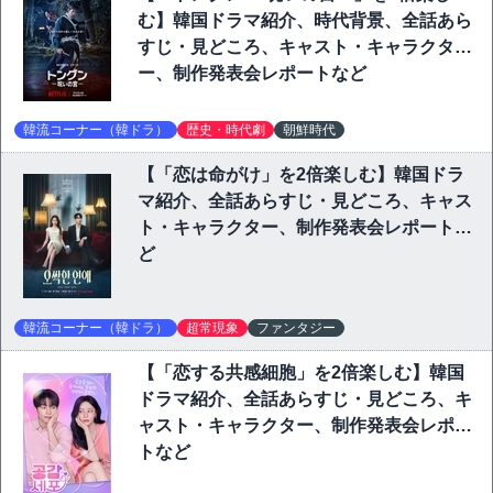
む】韓国ドラマ紹介、時代背景、全話あら
すじ・見どころ、キャスト・キャラクタ
ー、制作発表会レポートなど
韓流コーナー（韓ドラ）
歴史・時代劇
朝鮮時代
【「恋は命がけ」を2倍楽しむ】韓国ドラ
マ紹介、全話あらすじ・見どころ、キャス
ト・キャラクター、制作発表会レポートな
ど
韓流コーナー（韓ドラ）
超常現象
ファンタジー
【「恋する共感細胞」を2倍楽しむ】韓国
ドラマ紹介、全話あらすじ・見どころ、キ
ャスト・キャラクター、制作発表会レポー
トなど