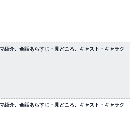
ラマ紹介、全話あらすじ・見どころ、キャスト・キャラク
ラマ紹介、全話あらすじ・見どころ、キャスト・キャラク