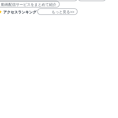
動画配信サービスをまとめて紹介
もっと見る>>
アクセスランキング