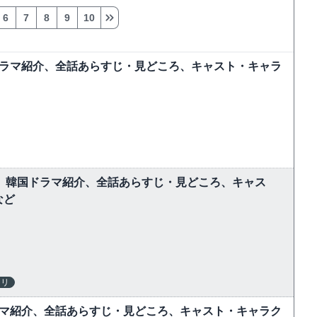
6
7
8
9
10
ドラマ紹介、全話あらすじ・見どころ、キャスト・キャラ
しむ】韓国ドラマ紹介、全話あらすじ・見どころ、キャス
など
テリ
ラマ紹介、全話あらすじ・見どころ、キャスト・キャラク