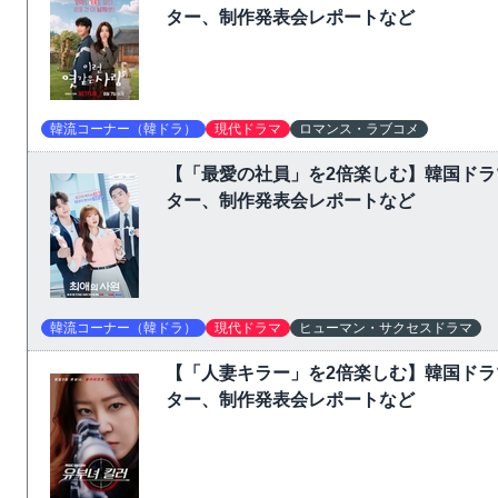
ター、制作発表会レポートなど
韓流コーナー（韓ドラ）
現代ドラマ
ロマンス・ラブコメ
【「最愛の社員」を2倍楽しむ】韓国ド
ター、制作発表会レポートなど
韓流コーナー（韓ドラ）
現代ドラマ
ヒューマン・サクセスドラマ
【「人妻キラー」を2倍楽しむ】韓国ド
ター、制作発表会レポートなど