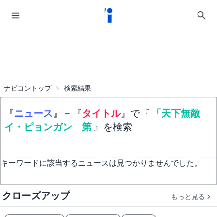
ナビコントップ
検索結果
『
ニュース
』
−
『
タイトル
』で『
「天下無敵
イ・ピョンガン 第
』を検索
キーワードに該当するニュースは見つかりませんでした。
クローズアップ
もっと見る