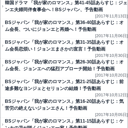
韓国ドラマ 「我が家のロマンス」第41-45話あらすじ：ジェ
ンエ夫婦同伴食事会へ！BSジャパン、予告動画
[2017年11月13日]
BSジャパン「我が家のロマンス」第36-40話あらすじ：オ
ム会長、ついにジョンエと再婚へ！予告動画
[2017年11月06日]
BSジャパン「我が家のロマンス」第31-35話あらすじ：オ
ム会長恋煩い！ジョンエまさかの宣言！予告動画
[2017年10月30日]
BSジャパン「我が家のロマンス」第26-30話あらすじ：オ
ム会長、ジョンエへの猛烈アプローチ開始！予告動画
[2017年10月20日]
BSジャパン「我が家のロマンス」第21-25話あらすじ：前
途多難なヨンジェとセリョンの結婚！予告動画
[2017年10月12日]
BSジャパン「我が家のロマンス」第16-20話あらすじ：気
苦労の絶えないジョンエさん！予告動画
[2017年10月05日]
BSジャパン「我が家のロマンス」第11-15話あらすじ：ケ
ンカの花が咲くジョンエ一家！予告動画