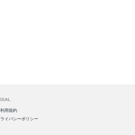
EGAL
ご利用規約
プライバシーポリシー