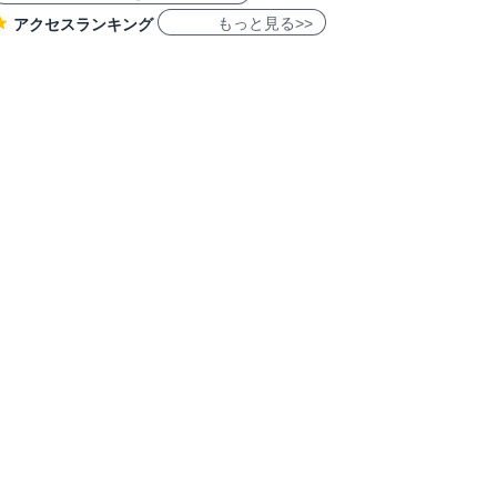
もっと見る>>
アクセスランキング