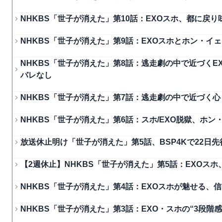
NHKBS「世子が消えた」第10話：EXOスホ、都に戻
NHKBS「世子が消えた」第9話：EXOスホとホン・
NHKBS「世子が消えた」第8話：逃走劇の中で近づく
バレなし
NHKBS「世子が消えた」第7話：逃走劇の中で近づく心
NHKBS「世子が消えた」第6話：スホ/EXO脱獄、ホ
放送休止明け「世子が消えた」第5話、BSP4Kで22日
【2週休止】NHKBS「世子が消えた」第5話：EXOス
NHKBS「世子が消えた」第4話：EXOスホが魅せる、
NHKBS「世子が消えた」第3話：EXO・スホの“3段