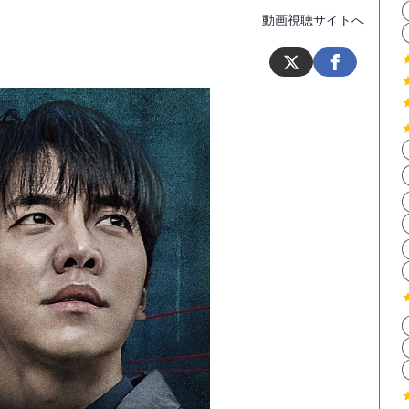
動画視聴サイトへ