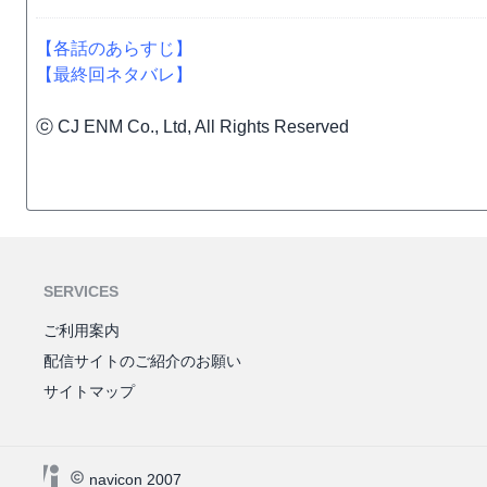
【各話のあらすじ】
【最終回ネタバレ】
ⓒ CJ ENM Co., Ltd, All Rights Reserved
SERVICES
ご利用案内
配信サイトのご紹介のお願い
サイトマップ
navicon 2007