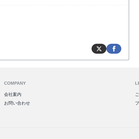
COMPANY
L
会社案内
お問い合わせ