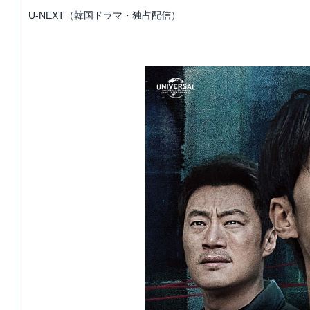
U-NEXT（韓国ドラマ・独占配信）