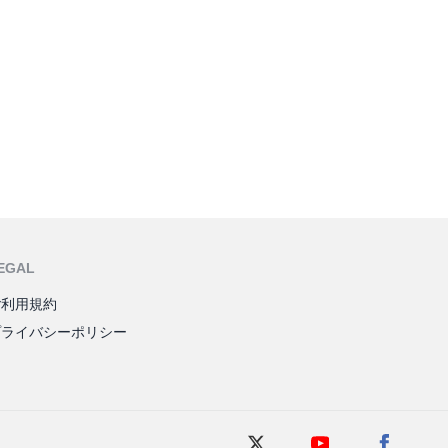
EGAL
ご利用規約
プライバシーポリシー