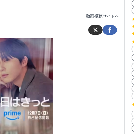
動画視聴サイトへ