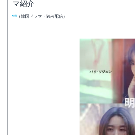
マ紹介
（韓国ドラマ・独占配信）