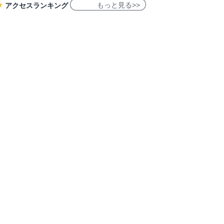
もっと見る>>
アクセスランキング