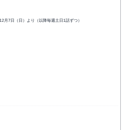
ideo 12月7日（日）より（以降毎週土日1話ずつ）