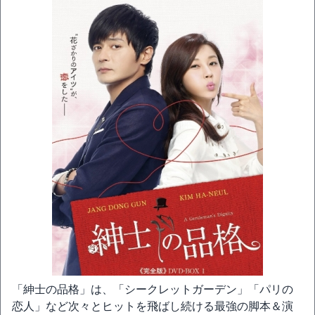
「紳士の品格」は、「シークレットガーデン」「パリの
恋人」など次々とヒットを飛ばし続ける最強の脚本＆演