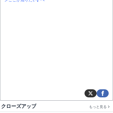
クローズアップ
もっと見る