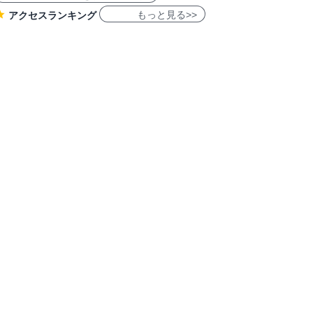
もっと見る>>
アクセスランキング