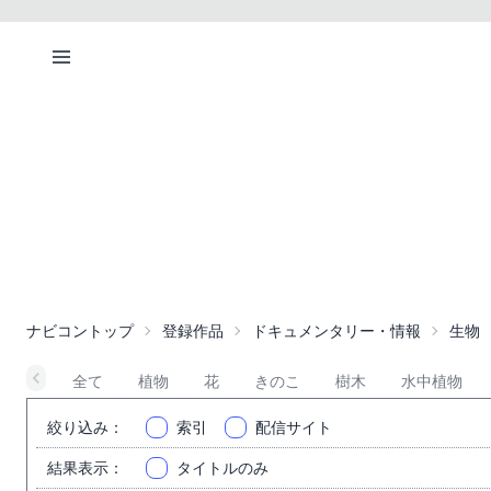
ナビコントップ
登録作品
ドキュメンタリー・情報
生物
全て
植物
花
きのこ
樹木
水中植物
絞り込み
：
索引
配信サイト
結果表示
：
タイトルのみ