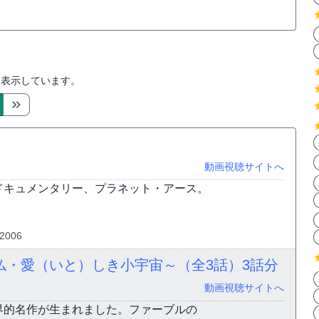
を表示しています。
動画視聴サイトへ
ドキュメンタリー、プラネット・アース。
2006
仏・愛（いと）しき小宇宙～（全3話）
3話分
動画視聴サイトへ
界的名作が生まれました。ファーブルの