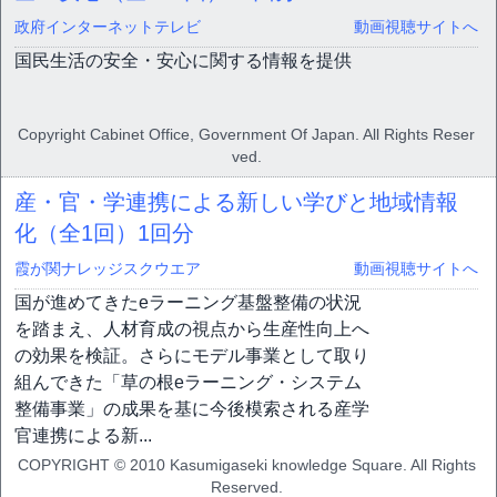
政府インターネットテレビ
動画視聴サイトへ
国民生活の安全・安心に関する情報を提供
Copyright Cabinet Office, Government Of Japan. All Rights Reser
ved.
産・官・学連携による新しい学びと地域情報
化（全1回）
1回分
霞が関ナレッジスクウエア
動画視聴サイトへ
国が進めてきたeラーニング基盤整備の状況
を踏まえ、人材育成の視点から生産性向上へ
の効果を検証。さらにモデル事業として取り
組んできた「草の根eラーニング・システム
整備事業」の成果を基に今後模索される産学
官連携による新...
COPYRIGHT © 2010 Kasumigaseki knowledge Square. All Rights
Reserved.