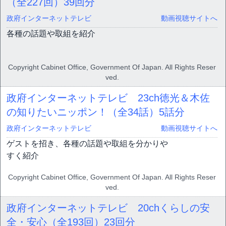
（全227回）
39回分
政府インターネットテレビ
動画視聴サイトへ
各種の話題や取組を紹介
Copyright Cabinet Office, Government Of Japan. All Rights Reser
ved.
政府インターネットテレビ 23ch徳光＆木佐
の知りたいニッポン！（全34話）
5話分
政府インターネットテレビ
動画視聴サイトへ
ゲストを招き、各種の話題や取組を分かりや
すく紹介
Copyright Cabinet Office, Government Of Japan. All Rights Reser
ved.
政府インターネットテレビ 20chくらしの安
全・安心（全193回）
23回分