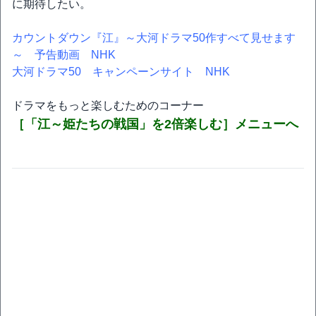
に期待したい。
カウントダウン『江』～大河ドラマ50作すべて見せます
～ 予告動画 NHK
大河ドラマ50 キャンペーンサイト NHK
ドラマをもっと楽しむためのコーナー
［「江～姫たちの戦国」を2倍楽しむ］メニューへ