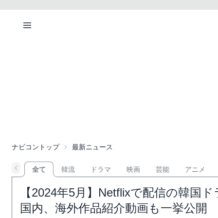
ナビコントップ
最新ニュース
全て
韓流
ドラマ
映画
芸能
アニメ
【2024年5月】Netflixで配信の
国内、海外作品紹介動画も一挙公開