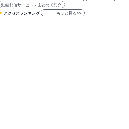
動画配信サービスをまとめて紹介
もっと見る>>
アクセスランキング