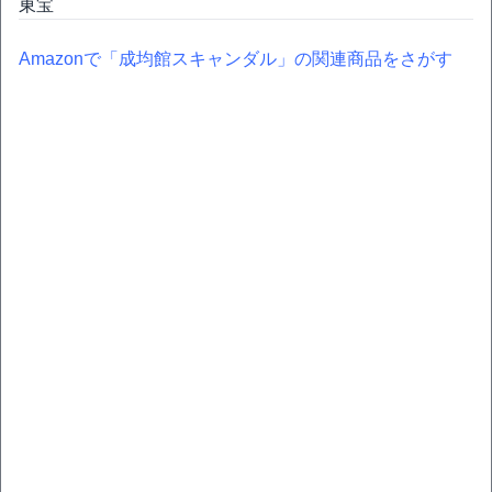
東宝
Amazonで「成均館スキャンダル」の関連商品をさがす