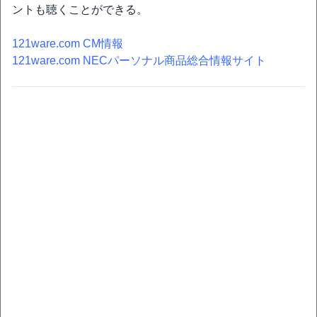
ントも聴くことができる。
121ware.com CM情報
121ware.com NECパーソナル商品総合情報サイト