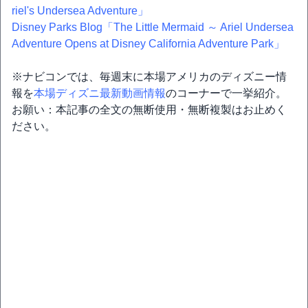
riel's Undersea Adventure」
Disney Parks Blog「The Little Mermaid ～ Ariel Undersea
Adventure Opens at Disney California Adventure Park」
※ナビコンでは、毎週末に本場アメリカのディズニー情
報を
本場ディズニ最新動画情報
のコーナーで一挙紹介。
お願い：本記事の全文の無断使用・無断複製はお止めく
ださい。