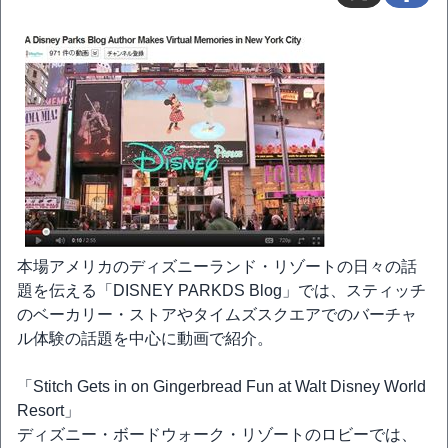
本場アメリカのディズニーランド・リゾートの日々の話
題を伝える「DISNEY PARKDS Blog」では、スティッチ
のベーカリー・ストアやタイムズスクエアでのバーチャ
ル体験の話題を中心に動画で紹介。
「Stitch Gets in on Gingerbread Fun at Walt Disney World
Resort」
ディズニー・ボードウォーク・リゾートのロビーでは、