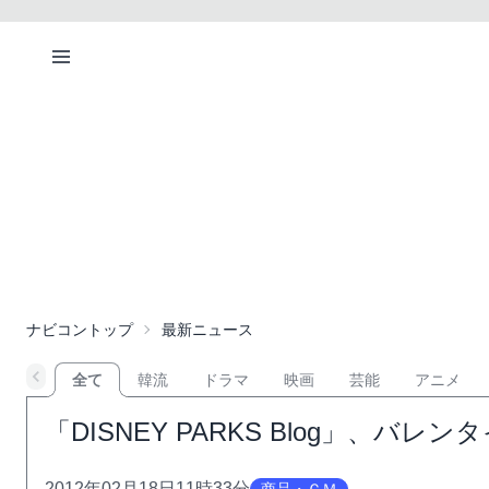
ナビコントップ
最新ニュース
全て
韓流
ドラマ
映画
芸能
アニメ
「DISNEY PARKS Blog」、
2012年02月18日11時33分