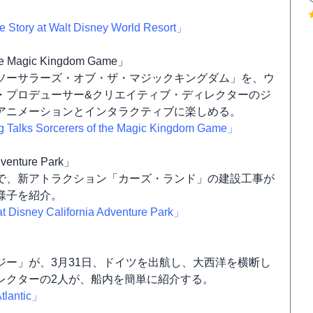
 Story at Walt Disney World Resort」
 the Magic Kingdom Game」
ソーサラーズ・オブ・ザ・マジックキングダム」を、ウ
・プロデューサー&クリエイティブ・ディレクターのジ
アニメーションとインタラクティブに楽しめる。
Talks Sorcerers of the Magic Kingdom Game」
dventure Park」
で、新アトラクション「カーズ・ランド」の建設工事が
様子を紹介。
 Disney California Adventure Park」
ー」が、3月31日、ドイツを出航し、大西洋を横断し
レクターの2人が、船内を簡単に紹介する。
tlantic」