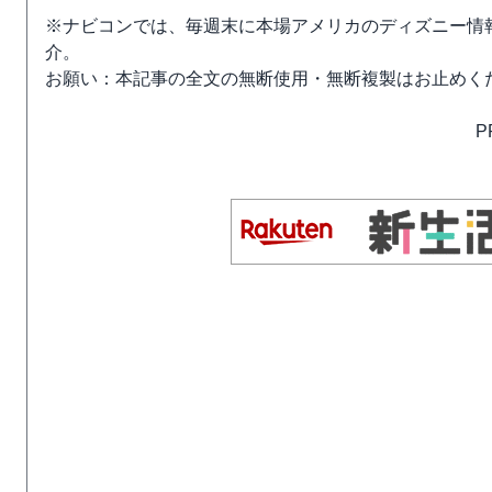
※ナビコンでは、毎週末に本場アメリカのディズニー情
介。
お願い：本記事の全文の無断使用・無断複製はお止めく
P