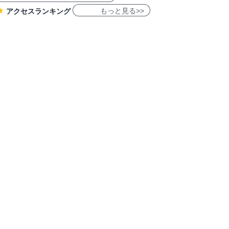
もっと見る>>
アクセスランキング