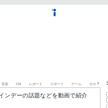
音楽
CM
レポート
スポーツ
ゲーム
その他
バレンタインデーの話題などを動画で紹介