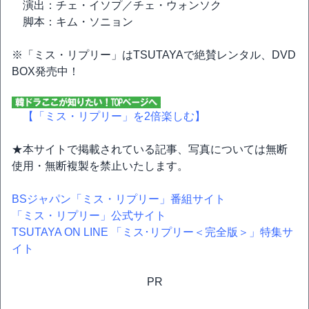
演出：チェ・イソプ／チェ・ウォンソク
脚本：キム・ソニョン
※「ミス・リプリー」はTSUTAYAで絶賛レンタル、DVD
BOX発売中！
【「ミス・リプリー」を2倍楽しむ】
★本サイトで掲載されている記事、写真については無断
使用・無断複製を禁止いたします。
BSジャパン「ミス・リプリー」番組サイト
「ミス・リプリー」公式サイト
TSUTAYA ON LINE 「ミス･リプリー＜完全版＞」特集サ
イト
PR