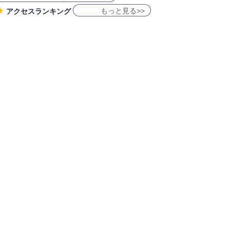
もっと見る>>
アクセスランキング