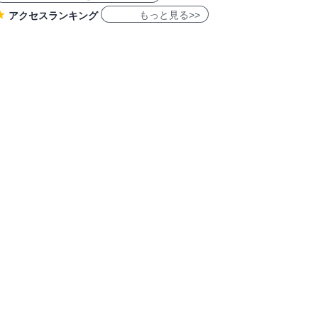
もっと見る>>
アクセスランキング