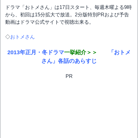
ドラマ「おトメさん」は17日スタート、毎週木曜よる9時
から、初回は15分拡大で放送。2分版特別PRおよび予告
動画はドラマ公式サイトで視聴出来る。
◇
おトメさん
2013年正月・冬ドラマ
一挙紹介＞＞
「おトメ
さん」各話のあらすじ
PR