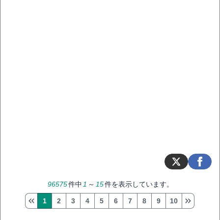
96575
件中
1
～
15
件を表示しています。
1
2
3
4
5
6
7
8
9
10