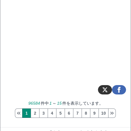
96584
件中
1
～
15
件を表示しています。
1
2
3
4
5
6
7
8
9
10