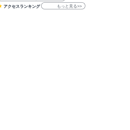
もっと見る>>
アクセスランキング