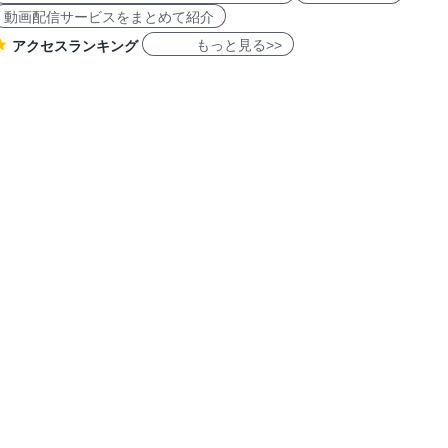
動画配信サービスをまとめて紹介
もっと見る>>
アクセスランキング