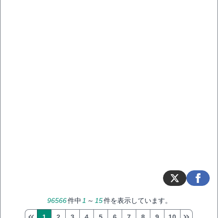
96566
件中
1
～
15
件を表示しています。
1
2
3
4
5
6
7
8
9
10