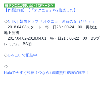
【作品詳細】
【「オクニョ」を2倍楽しむ】
◇
NHK｜韓国ドラマ 「オクニョ 運命の女（ひと）」
2018.04.08スタート 毎・日23：00-24：00 再放送、
地上波初
2017.04.02-2018.04.01 毎・日21：00-22：00 BSプ
レミアム、BS初
◇
U-NEXTで配信中！
◇
Huluで今すぐ視聴！今なら2週間無料視聴実施中！