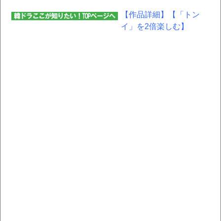
【作品詳細】
【「トン
イ」を2倍楽しむ】