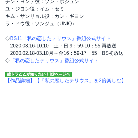
チン・ヨンテ役：ソン・ホジュン
ユ・ジヨン役：イム・セミ
キム・サンリョル役：カン・ギヨン
ラ・ドウ役：ソンジュ（UNIQ）
◇
BS11「私の恋したテリウス」番組公式サイト
2020.08.16-10.10 土・日 9：59-10：55 再放送
2020.02.18-03.10月～金16：59-17：55 BS初放送
◇
「私の恋したテリウス」番組公式サイト
【作品詳細】
【「私の恋したテリウス」を2倍楽しむ】