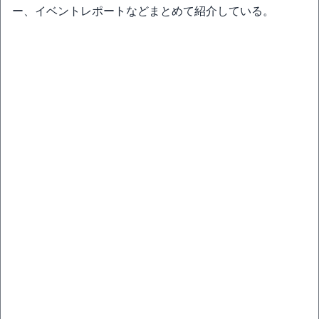
ー、イベントレポートなどまとめて紹介している。