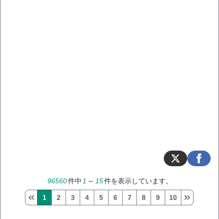
96560
件中
1
～
15
件を表示しています。
1
2
3
4
5
6
7
8
9
10