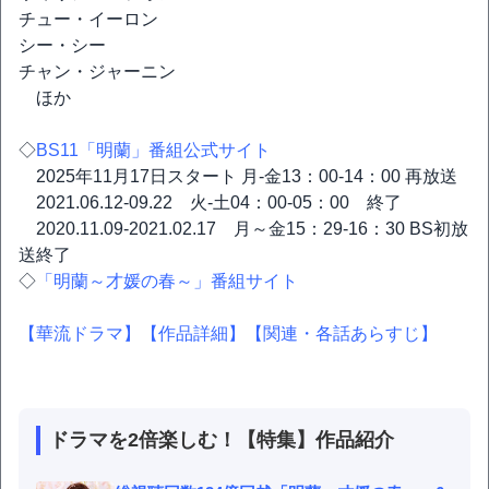
チュー・イーロン
シー・シー
チャン・ジャーニン
ほか
◇
BS11「明蘭」番組公式サイト
2025年11月17日スタート 月-金13：00-14：00 再放送
2021.06.12-09.22 火-土04：00-05：00 終了
2020.11.09-2021.02.17 月～金15：29-16：30 BS初放
送終了
◇
「明蘭～才媛の春～」番組サイト
【華流ドラマ】
【作品詳細】
【関連・各話あらすじ】
ドラマを2倍楽しむ！【特集】作品紹介