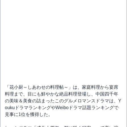
「花小厨～しあわせの料理帖～」は、家庭料理から宴席
料理まで、目にも鮮やかな絶品料理登場し、中国四千年
の美味＆美食の詰まったこのグルメロマンスドラマは、Y
oukuドラマランキングやWeiboドラマ話題ランキングで
見事に1位を獲得した。