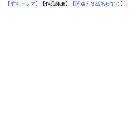
【華流ドラマ】
【作品詳細】
【関連・各話あらすじ】