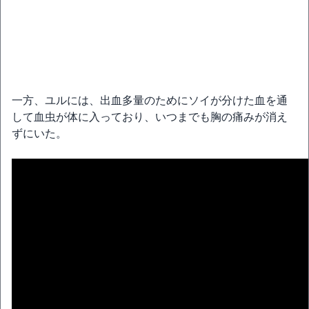
一方、ユルには、出血多量のためにソイが分けた血を通
して血虫が体に入っており、いつまでも胸の痛みが消え
ずにいた。