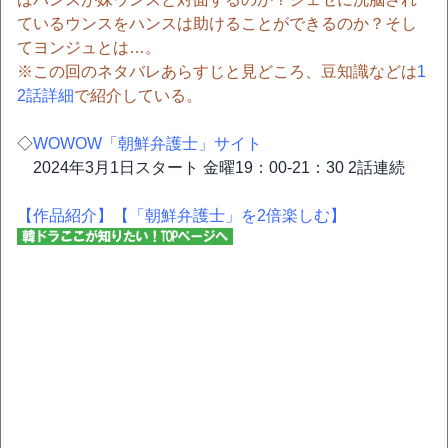
ているウンスをハンスは助けることができるのか？そし
てヨンジュとは…。
※この回のネタバレあらすじと見どころ、豆知識などは
1
2話詳細
で紹介している。
◇
WOWOW「朝鮮弁護士」サイト
2024年3月1日スタート 金曜19：00-21：30 2話連続
【作品紹介】
【「朝鮮弁護士」を2倍楽しむ】