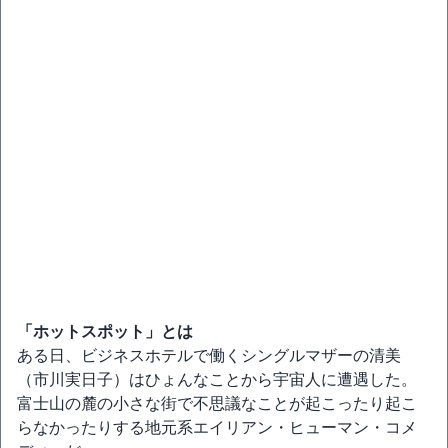
「ホットスポット」とは
ある日、ビジネスホテルで働くシングルマザーの清美
（市川実日子）はひょんなことから宇宙人に遭遇した。
富士山の麓の小さな街で不思議なことが起こったり起こ
らなかったりする地元系エイリアン・ヒューマン・コメ