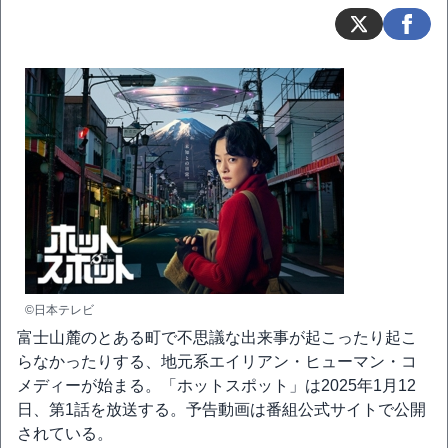
©日本テレビ
富士山麓のとある町で不思議な出来事が起こったり起こ
らなかったりする、地元系エイリアン・ヒューマン・コ
メディーが始まる。「ホットスポット」は2025年1月12
日、第1話を放送する。予告動画は番組公式サイトで公開
されている。