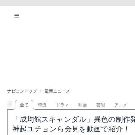
ナビコントップ
最新ニュース
全て
韓流
ドラマ
映画
芸能
アニメ
「成均館スキャンダル」異色の制作
神起ユチョンら会見を動画で紹介！