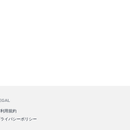
EGAL
ご利用規約
プライバシーポリシー