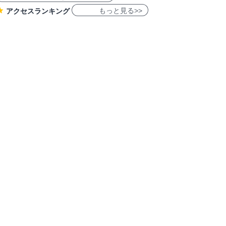
もっと見る>>
アクセスランキング