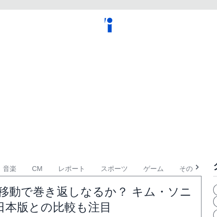
音楽
CM
レポート
スポーツ
ゲーム
その他
移動で巻き返しなるか？ キム・ソニ
日本版との比較も注目