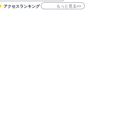
もっと見る>>
アクセスランキング