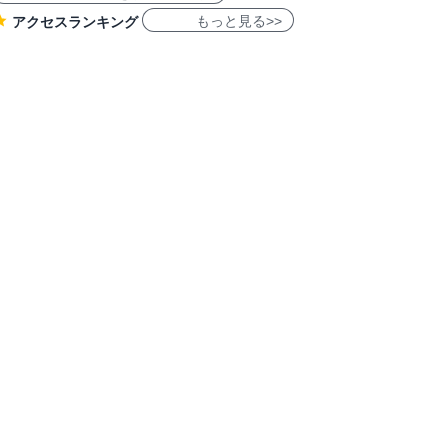
もっと見る>>
アクセスランキング