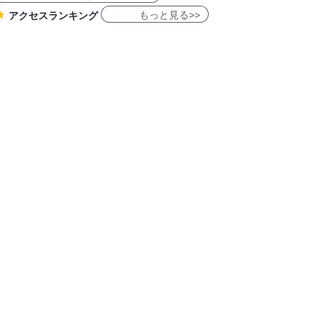
もっと見る>>
アクセスランキング