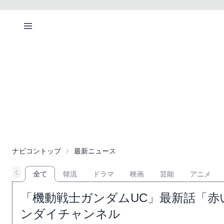
ナビコントップ
最新ニュース
全て
韓流
ドラマ
映画
芸能
アニメ
「機動戦士ガンダムUC」最新話「赤
ンダイチャンネル