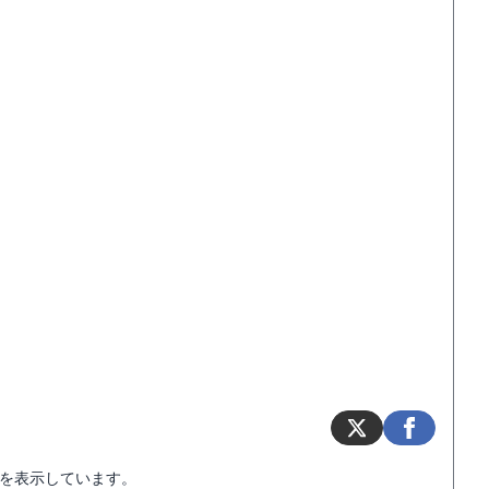
を表示しています。