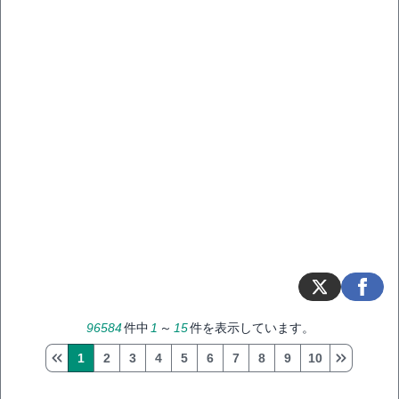
96584
件中
1
～
15
件を表示しています。
1
2
3
4
5
6
7
8
9
10