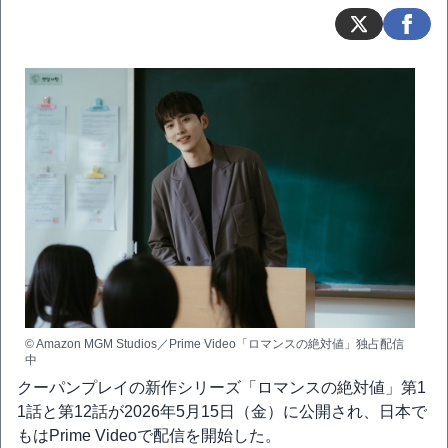
© Amazon MGM Studios／Prime Video「ロマンスの絶対値」独占配信
中
クーパンプレイの新作シリーズ「ロマンスの絶対値」第1
1話と第12話が2026年5月15日（金）に公開され、日本で
もはPrime Videoで配信を開始した。