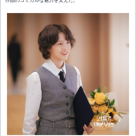
作品のコミカルな魅力を支えた。