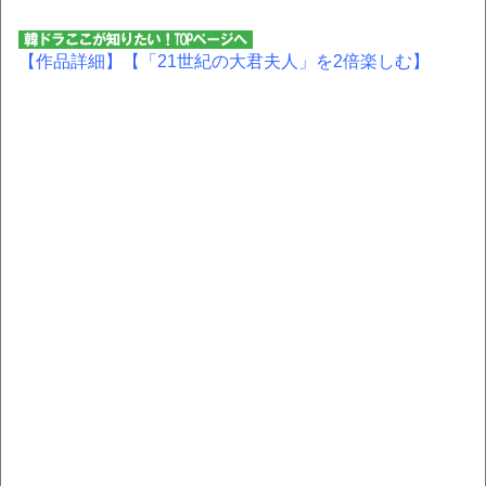
【作品詳細】
【「21世紀の大君夫人」を2倍楽しむ】