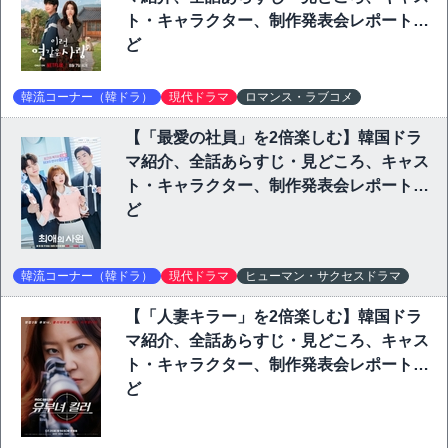
ト・キャラクター、制作発表会レポートな
ど
韓流コーナー（韓ドラ）
現代ドラマ
ロマンス・ラブコメ
【「最愛の社員」を2倍楽しむ】韓国ドラ
マ紹介、全話あらすじ・見どころ、キャス
ト・キャラクター、制作発表会レポートな
ど
韓流コーナー（韓ドラ）
現代ドラマ
ヒューマン・サクセスドラマ
【「人妻キラー」を2倍楽しむ】韓国ドラ
マ紹介、全話あらすじ・見どころ、キャス
ト・キャラクター、制作発表会レポートな
ど