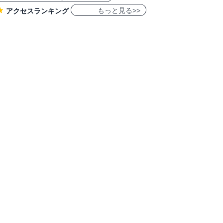
もっと見る>>
アクセスランキング