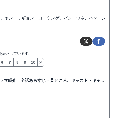
ホ、ヤン・ミギョン、ヨ・ウンゲ、パク・ウネ、ハン・ジ
を表示しています。
6
7
8
9
10
ドラマ紹介、全話あらすじ・見どころ、キャスト・キャラ