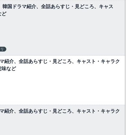
しむ】韓国ドラマ紹介、全話あらすじ・見どころ、キャス
など
テリ
ラマ紹介、全話あらすじ・見どころ、キャスト・キャラク
意味など
ラマ紹介、全話あらすじ・見どころ、キャスト・キャラク