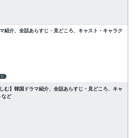
ラマ紹介、全話あらすじ・見どころ、キャスト・キャラク
テリ
楽しむ】韓国ドラマ紹介、全話あらすじ・見どころ、キャ
トなど