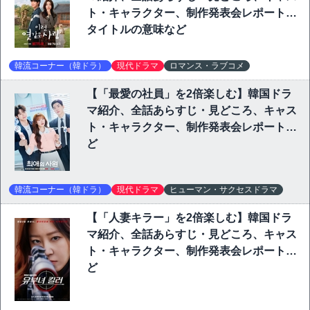
ト・キャラクター、制作発表会レポート、
タイトルの意味など
韓流コーナー（韓ドラ）
現代ドラマ
ロマンス・ラブコメ
【「最愛の社員」を2倍楽しむ】韓国ドラ
マ紹介、全話あらすじ・見どころ、キャス
ト・キャラクター、制作発表会レポートな
ど
韓流コーナー（韓ドラ）
現代ドラマ
ヒューマン・サクセスドラマ
【「人妻キラー」を2倍楽しむ】韓国ドラ
マ紹介、全話あらすじ・見どころ、キャス
ト・キャラクター、制作発表会レポートな
ど