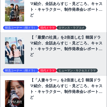
マ紹介、全話あらすじ・見どころ、キャス
ト・キャラクター、制作発表会レポートな
ど
韓流コーナー（韓ドラ）
現代ドラマ
ロマンス・ラブコメ
【「最愛の社員」を2倍楽しむ】韓国ドラ
マ紹介、全話あらすじ・見どころ、キャス
ト・キャラクター、制作発表会レポートな
ど
韓流コーナー（韓ドラ）
現代ドラマ
ヒューマン・サクセスドラマ
【「人妻キラー」を2倍楽しむ】韓国ドラ
マ紹介、全話あらすじ・見どころ、キャス
ト・キャラクター、制作発表会レポートな
ど