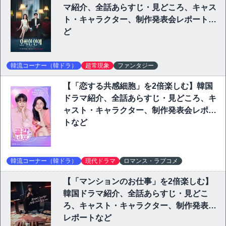
マ紹介、全話あらすじ・見どころ、キャス
ト・キャラクター、制作発表会レポートな
ど
韓流コーナー（韓ドラ）
超常現象
ファンタジー
【「恋する共感細胞」を2倍楽しむ】韓国
ドラマ紹介、全話あらすじ・見どころ、キ
ャスト・キャラクター、制作発表会レポー
トなど
韓流コーナー（韓ドラ）
現代ドラマ
ロマンス・ラブコメ
【「マンションのお仕事」を2倍楽しむ】
韓国ドラマ紹介、全話あらすじ・見どこ
ろ、キャスト・キャラクター、制作発表会
レポートなど