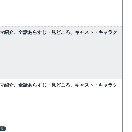
ラマ紹介、全話あらすじ・見どころ、キャスト・キャラク
ラマ紹介、全話あらすじ・見どころ、キャスト・キャラク
テリ