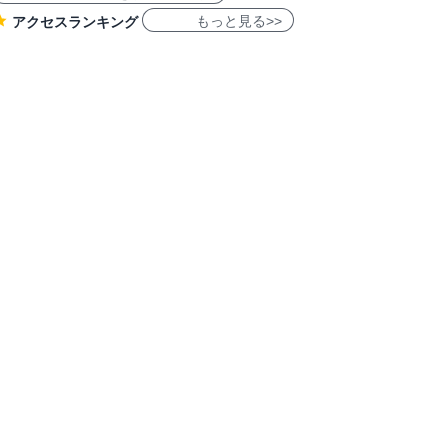
もっと見る>>
アクセスランキング