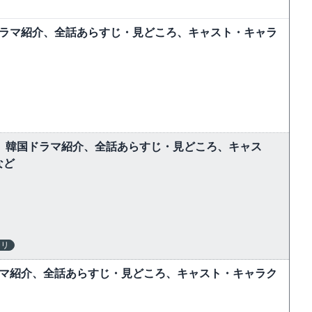
ドラマ紹介、全話あらすじ・見どころ、キャスト・キャラ
しむ】韓国ドラマ紹介、全話あらすじ・見どころ、キャス
など
テリ
ラマ紹介、全話あらすじ・見どころ、キャスト・キャラク