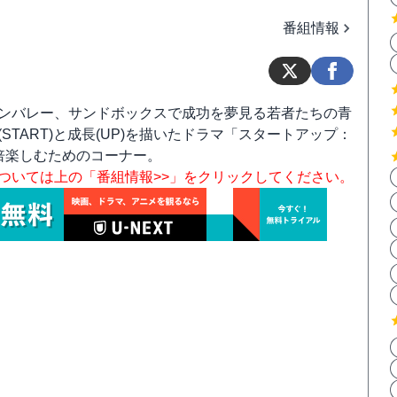
番組情報
ンバレー、サンドボックスで成功を夢見る若者たちの青
START)と成長(UP)を描いたドラマ「スタートアップ：
倍楽しむためのコーナー。
ついては上の「番組情報>>」をクリックしてください。