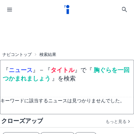
ナビコントップ
検索結果
『
ニュース
』
−
『
タイトル
』で『
胸ぐらを一回
つかまれましょう
』を検索
キーワードに該当するニュースは見つかりませんでした。
クローズアップ
もっと見る