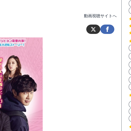
動画視聴サイトへ